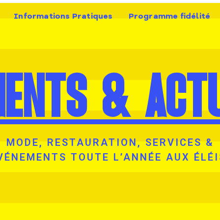
Informations Pratiques
Programme fidélité
MENTS & ACTU
MODE, RESTAURATION, SERVICES &
VÉNEMENTS TOUTE L’ANNÉE AUX ÉLÉI