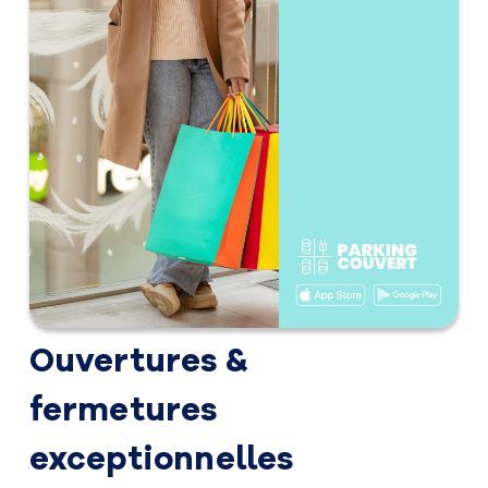
Ouvertures &
fermetures
exceptionnelles