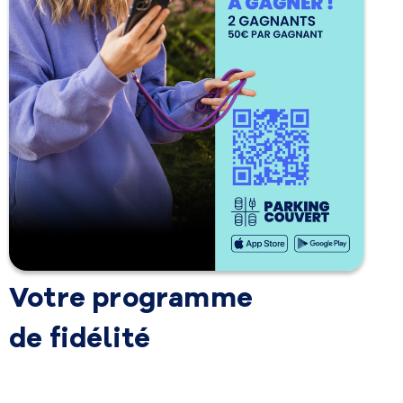
Votre programme
de fidélité