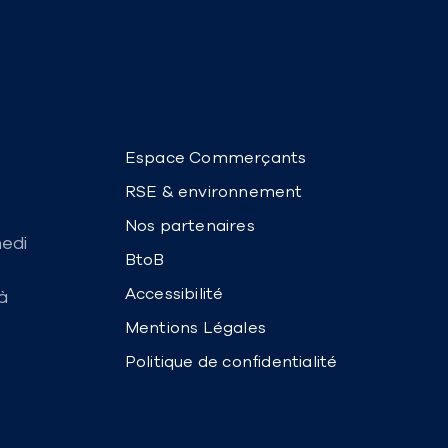
Espace Commerçants
RSE & environnement
Nos partenaires
medi
BtoB
Accessibilité
à
Mentions Légales
Politique de confidentialité