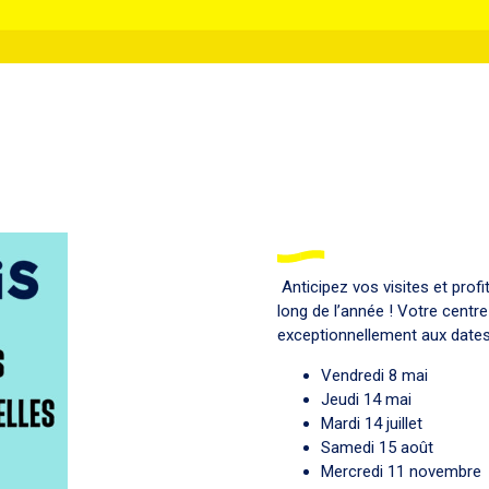
Anticipez vos visites et pro
long de l’année ! Votre centr
exceptionnellement aux dates
Vendredi 8 mai
Jeudi 14 mai
Mardi 14 juillet
Samedi 15 août
Mercredi 11 novembre