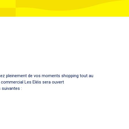
fitez pleinement de vos moments shopping tout au
e commercial Les Eléis sera ouvert
 suivantes :